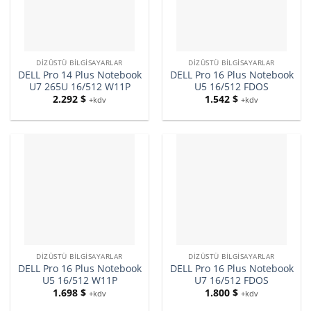
DIZÜSTÜ BILGISAYARLAR
DIZÜSTÜ BILGISAYARLAR
DELL Pro 14 Plus Notebook
DELL Pro 16 Plus Notebook
U7 265U 16/512 W11P
U5 16/512 FDOS
2.292
$
1.542
$
+kdv
+kdv
DIZÜSTÜ BILGISAYARLAR
DIZÜSTÜ BILGISAYARLAR
DELL Pro 16 Plus Notebook
DELL Pro 16 Plus Notebook
U5 16/512 W11P
U7 16/512 FDOS
1.698
$
1.800
$
+kdv
+kdv