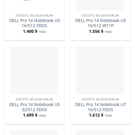
DIZÜSTÜ BILGISAYARLAR
DIZÜSTÜ BILGISAYARLAR
DELL Pro 14 Notebook U5
DELL Pro 14 Notebook U5
16/512 FDOS
16/512 W11P
1.400
$
1.556
$
+kdv
+kdv
DIZÜSTÜ BILGISAYARLAR
DIZÜSTÜ BILGISAYARLAR
DELL Pro 14 Notebook U5
DELL Pro 14 Notebook U7
32/512 FDOS
16/512 FDOS
1.499
$
1.612
$
+kdv
+kdv