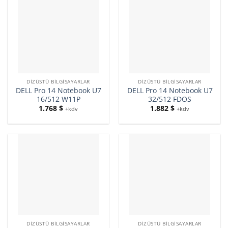
DIZÜSTÜ BILGISAYARLAR
DIZÜSTÜ BILGISAYARLAR
DELL Pro 14 Notebook U7
DELL Pro 14 Notebook U7
16/512 W11P
32/512 FDOS
1.768
$
1.882
$
+kdv
+kdv
DIZÜSTÜ BILGISAYARLAR
DIZÜSTÜ BILGISAYARLAR