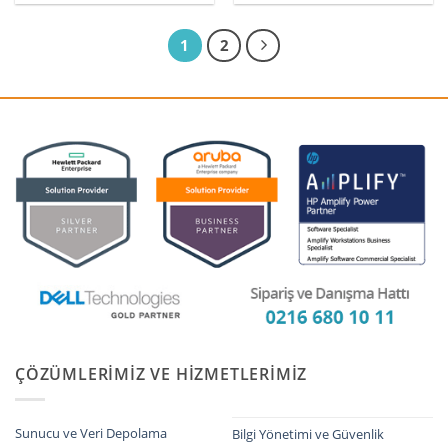
1
2
ÇÖZÜMLERIMIZ VE HIZMETLERIMIZ
Sunucu ve Veri Depolama
Bilgi Yönetimi ve Güvenlik