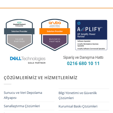
ÇÖZÜMLERIMIZ VE HIZMETLERIMIZ
Sunucu ve Veri Depolama
Bilgi Yönetimi ve Güvenlik
Altyapısı
Çözümleri
Sanallaştırma Çözümleri
Kurumsal Baskı Çözümleri