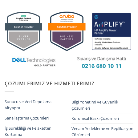
ÇÖZÜMLERIMIZ VE HIZMETLERIMIZ
Sunucu ve Veri Depolama
Bilgi Yönetimi ve Güvenlik
Altyapısı
Çözümleri
Sanallaştırma Çözümleri
Kurumsal Baskı Çözümleri
İş Sürekliliği ve Felaketten
Veeam Yedekleme ve Replikasyon
Kurtarma
Çözümleri