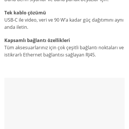
Tek kablo çözümü
USB-C ile video, veri ve 90 W’a kadar güç dağıtımını aynı
anda iletin.
Kapsamlı bağlantı özellikleri
Tüm aksesuarlarınız için çok çeşitli bağlantı noktaları ve
istikrarlı Ethernet bağlantısı sağlayan RJ45.