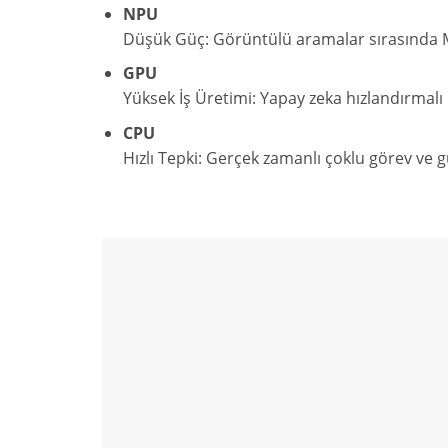
NPU
Düşük Güç: Görüntülü aramalar sırasında Micr
GPU
Yüksek İş Üretimi: Yapay zeka hızlandırmalı 
CPU
Hızlı Tepki: Gerçek zamanlı çoklu görev ve g