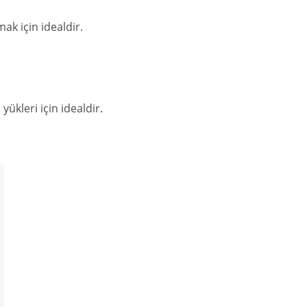
ak için idealdir.
ükleri için idealdir.