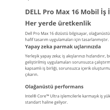
DELL Pro Max 16 Mobil İş 
Her yerde üretkenlik
Dell Pro Max 16 dizüstü bilgisayar, olağanüstü 
hafif tasarım uygulamaları için tasarlanmıştır.
Yapay zeka parmak uçlarınızda
Yerleşik yapay zeka; iş akışlarınızı hızlandırır,
geliştirilmiş uygulamaları sorunsuzca çalıştırm
kapsamlı iş birliği, sorunsuzca içerik oluşturma
çıkarın.
Olağanüstü performans
Intel® Core™ Ultra işlemcilerle karmaşık iş yük
standart haline geliyor.