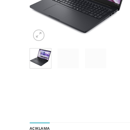
AÇIKLAMA