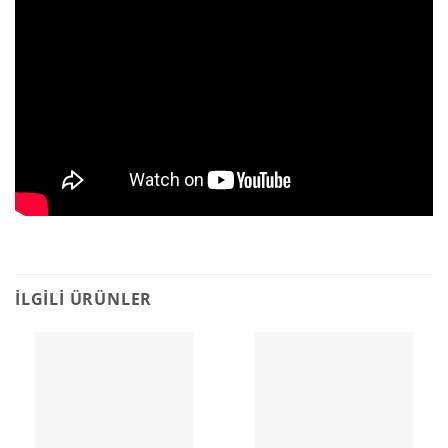
İLGILI ÜRÜNLER