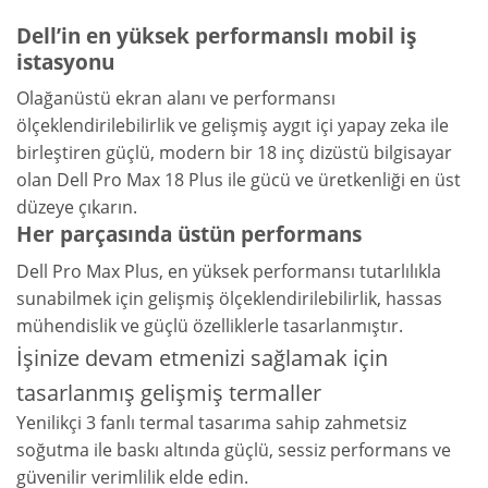
Dell’in en yüksek performanslı mobil iş
istasyonu
Olağanüstü ekran alanı ve performansı
ölçeklendirilebilirlik ve gelişmiş aygıt içi yapay zeka ile
birleştiren güçlü, modern bir 18 inç dizüstü bilgisayar
olan Dell Pro Max 18 Plus ile gücü ve üretkenliği en üst
düzeye çıkarın.
Her parçasında üstün performans
Dell Pro Max Plus, en yüksek performansı tutarlılıkla
sunabilmek için gelişmiş ölçeklendirilebilirlik, hassas
mühendislik ve güçlü özelliklerle tasarlanmıştır.
İşinize devam etmenizi sağlamak için
tasarlanmış gelişmiş termaller
Yenilikçi 3 fanlı termal tasarıma sahip zahmetsiz
soğutma ile baskı altında güçlü, sessiz performans ve
güvenilir verimlilik elde edin.