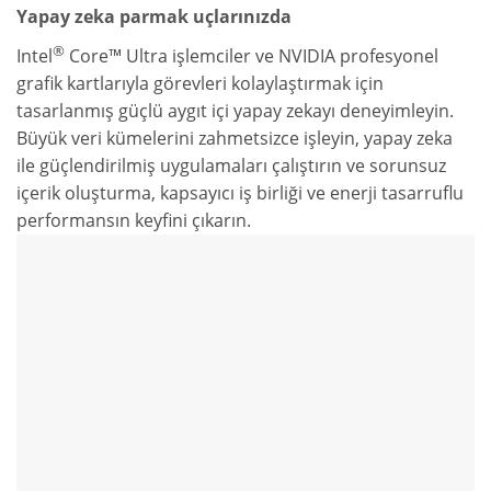
Yapay zeka parmak uçlarınızda
®
Intel
Core™ Ultra işlemciler ve NVIDIA profesyonel
grafik kartlarıyla görevleri kolaylaştırmak için
tasarlanmış güçlü aygıt içi yapay zekayı deneyimleyin.
Büyük veri kümelerini zahmetsizce işleyin, yapay zeka
ile güçlendirilmiş uygulamaları çalıştırın ve sorunsuz
içerik oluşturma, kapsayıcı iş birliği ve enerji tasarruflu
performansın keyfini çıkarın.