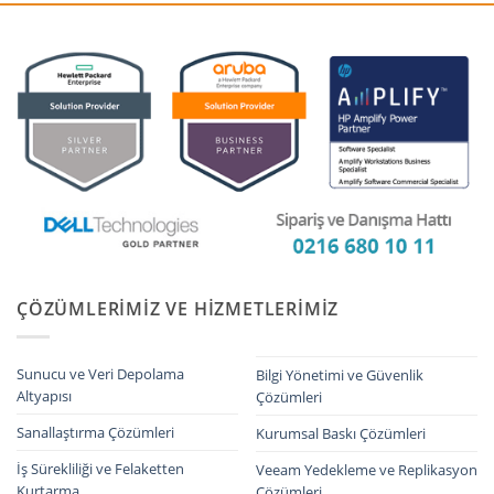
ÇÖZÜMLERIMIZ VE HIZMETLERIMIZ
Sunucu ve Veri Depolama
Bilgi Yönetimi ve Güvenlik
Altyapısı
Çözümleri
Sanallaştırma Çözümleri
Kurumsal Baskı Çözümleri
İş Sürekliliği ve Felaketten
Veeam Yedekleme ve Replikasyon
Kurtarma
Çözümleri