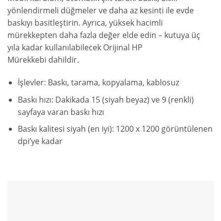
yönlendirmeli düğmeler ve daha az kesinti ile evde
baskıyı basitleştirin. Ayrıca, yüksek hacimli
mürekkepten daha fazla değer elde edin – kutuya üç
yıla kadar kullanılabilecek Orijinal HP
Mürekkebi
dahildir.
İşlevler: Baskı, tarama, kopyalama, kablosuz
Baskı hızı: Dakikada 15 (siyah beyaz) ve 9 (renkli)
sayfaya varan baskı
hızı
Baskı kalitesi siyah (en iyi): 1200 x 1200 görüntülenen
dpi’ye kadar