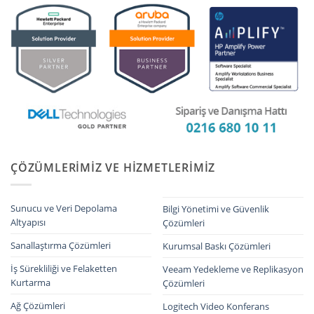
ÇÖZÜMLERIMIZ VE HIZMETLERIMIZ
Sunucu ve Veri Depolama
Bilgi Yönetimi ve Güvenlik
Altyapısı
Çözümleri
Sanallaştırma Çözümleri
Kurumsal Baskı Çözümleri
İş Sürekliliği ve Felaketten
Veeam Yedekleme ve Replikasyon
Kurtarma
Çözümleri
Ağ Çözümleri
Logitech Video Konferans