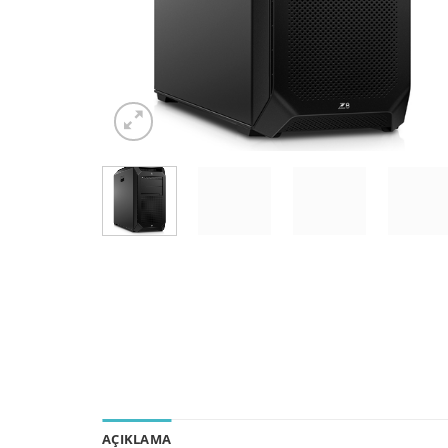
AÇIKLAMA