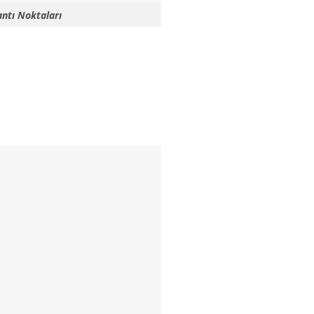
ntı Noktaları