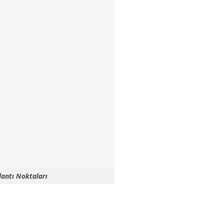
antı Noktaları