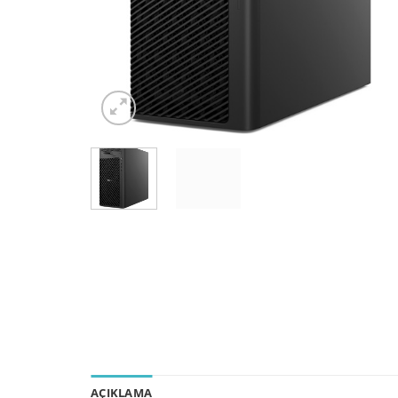
AÇIKLAMA