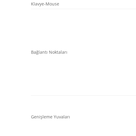
Klavye-Mouse
Bağlantı Noktaları
Genişleme Yuvaları