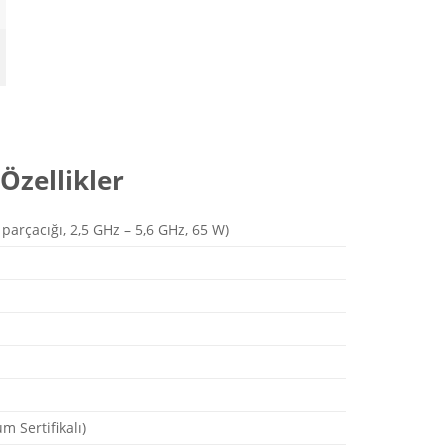
Özellikler
parçacığı, 2,5 GHz – 5,6 GHz, 65 W)
m Sertifikalı)