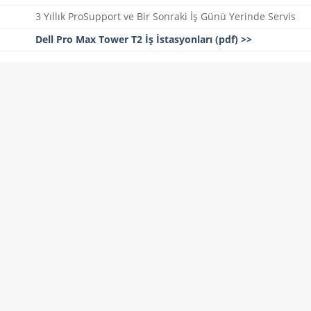
3 Yıllık ProSupport ve Bir Sonraki İş Günü Yerinde Servis
Dell Pro Max Tower T2 İş İstasyonları (pdf) >>