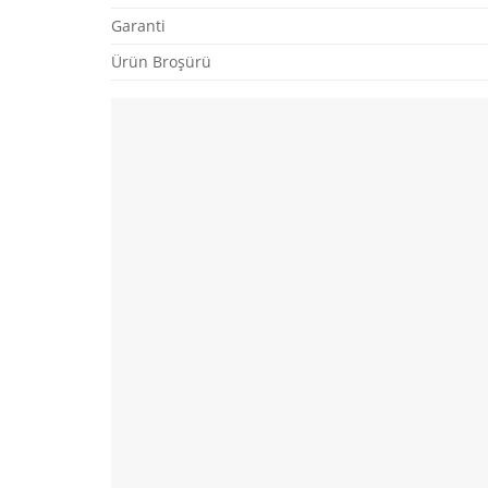
Garanti
Ürün Broşürü