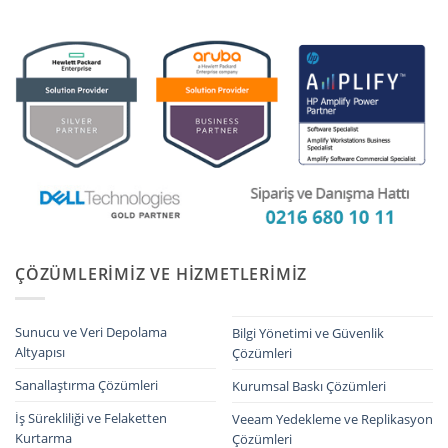
ÇÖZÜMLERIMIZ VE HIZMETLERIMIZ
Sunucu ve Veri Depolama
Bilgi Yönetimi ve Güvenlik
Altyapısı
Çözümleri
Sanallaştırma Çözümleri
Kurumsal Baskı Çözümleri
İş Sürekliliği ve Felaketten
Veeam Yedekleme ve Replikasyon
Kurtarma
Çözümleri