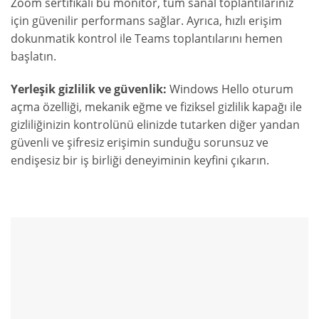
Zoom sertifikalı bu monitör, tüm sanal toplantılarınız
için güvenilir performans sağlar. Ayrıca, hızlı erişim
dokunmatik kontrol ile Teams toplantılarını hemen
başlatın.
Yerleşik gizlilik ve güvenlik:
Windows Hello oturum
açma özelliği, mekanik eğme ve fiziksel gizlilik kapağı ile
gizliliğinizin kontrolünü elinizde tutarken diğer yandan
güvenli ve şifresiz erişimin sunduğu sorunsuz ve
endişesiz bir iş birliği deneyiminin keyfini çıkarın.