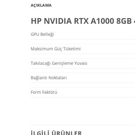
AÇIKLAMA
HP NVIDIA RTX A1000 8GB 
GPU Belleği
Maksimum Güç Tüketimi
Takılacağı Genişleme Yuvası
Bağlantı Noktaları
Form Faktörü
İLGILI ÜRÜNLER