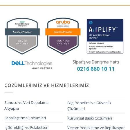
ÇÖZÜMLERIMIZ VE HIZMETLERIMIZ
Sunucu ve Veri Depolama
Bilgi Yönetimi ve Güvenlik
Altyapısı
Çözümleri
Sanallaştırma Çözümleri
Kurumsal Baskı Çözümleri
İş Sürekliliği ve Felaketten
Veeam Yedekleme ve Replikasyon