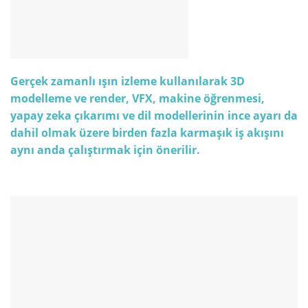
Gerçek zamanlı ışın izleme kullanılarak 3D
modelleme ve render, VFX, makine öğrenmesi,
yapay zeka çıkarımı ve dil modellerinin ince ayarı da
dahil olmak üzere birden fazla karmaşık iş akışını
aynı anda çalıştırmak için önerilir.