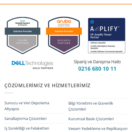
ÇÖZÜMLERIMIZ VE HIZMETLERIMIZ
Sunucu ve Veri Depolama
Bilgi Yönetimi ve Güvenlik
Altyapısı
Çözümleri
Sanallaştırma Çözümleri
Kurumsal Baskı Çözümleri
İş Sürekliliği ve Felaketten
Veeam Yedekleme ve Replikasyon