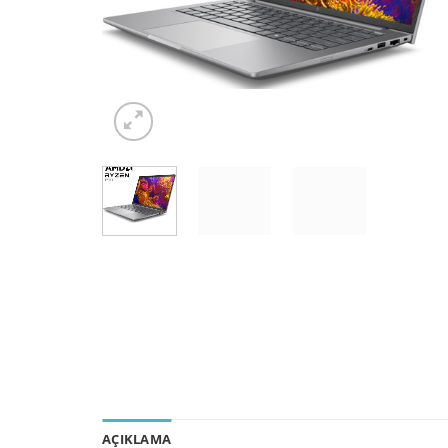
AÇIKLAMA