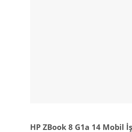
HP ZBook 8 G1a 14 Mobil İ